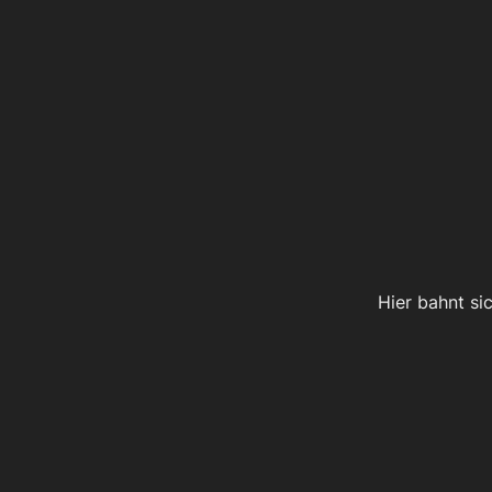
Hier bahnt si