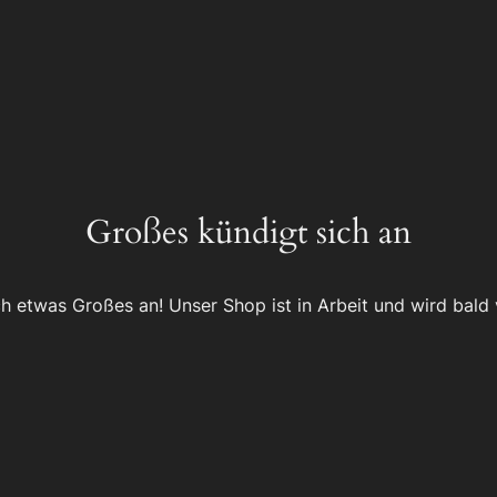
Großes kündigt sich an
ch etwas Großes an! Unser Shop ist in Arbeit und wird bald v